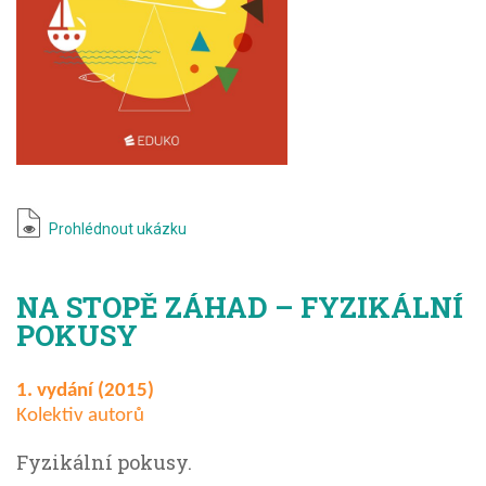
Prohlédnout ukázku
NA STOPĚ ZÁHAD – FYZIKÁLNÍ
POKUSY
1. vydání (2015)
Kolektiv autorů
Fyzikální pokusy.