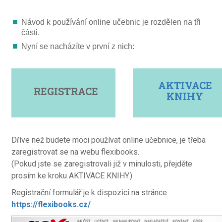
Návod k používání online učebnic je rozdělen na tři
části.
Nyní se nacházíte v první z nich:
AKTIVACE
REGISTRACE
KNIHY
Dříve než budete moci používat online učebnice, je třeba
zaregistrovat se na webu flexibooks.
(Pokud jste se zaregistrovali již v minulosti, přejděte
prosím ke kroku AKTIVACE KNIHY.)
Registrační formulář je k dispozici na stránce
https://flexibooks.cz/