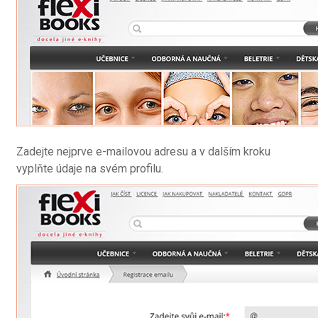
Zadejte nejprve e-mailovou adresu a v dalším kroku
vyplňte údaje na svém profilu.