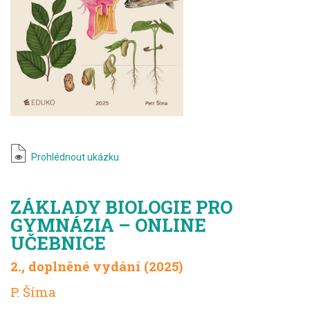
Prohlédnout ukázku
ZÁKLADY BIOLOGIE PRO
GYMNÁZIA – ONLINE
UČEBNICE
2., doplněné vydání (2025)
P. Šíma