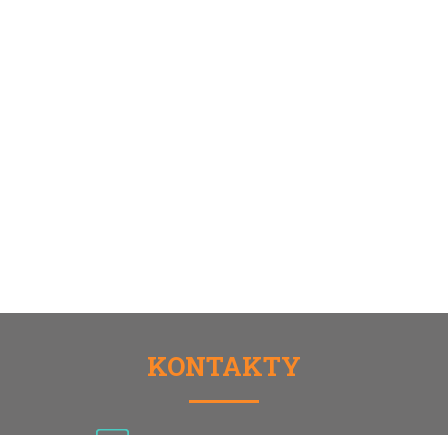
KONTAKTY