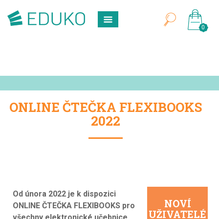
0
ONLINE ČTEČKA FLEXIBOOKS
2022
Od února 2022 je k dispozici
NOVÍ
ONLINE ČTEČKA FLEXIBOOKS pro
UŽIVATELÉ
všechny elektronické učebnice