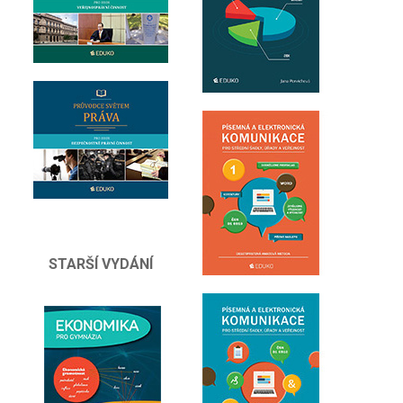
STARŠÍ VYDÁNÍ