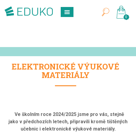
0
ELEKTRONICKÉ VÝUKOVÉ
MATERIÁLY
Ve školním roce 2024/2025 jsme pro vás, stejně
jako v předchozích letech, připravili kromě tištěných
učebnic i elektronické výukové materiály.