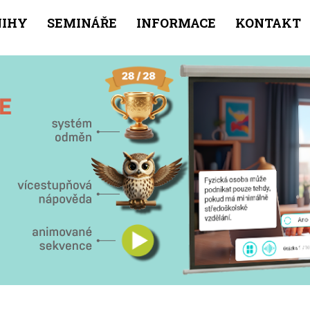
NIHY
SEMINÁŘE
INFORMACE
KONTAKT