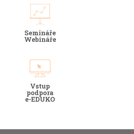
Semináře
Webináře
Vstup
podpora
e-EDUKO