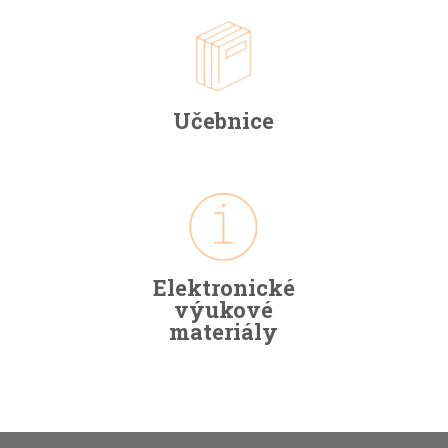
Učebnice
Elektronické
výukové
materiály