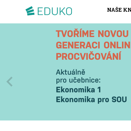
NAŠE K