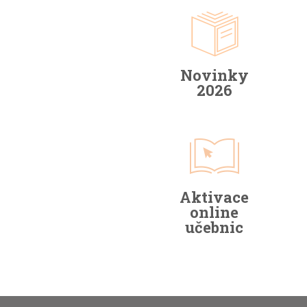
Novinky
2026
Aktivace
online
učebnic